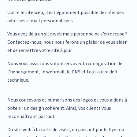
Outre le site web, il est également possible de créer des
adresses e-mail personnalisées.
Vous avez déjà un site web mais personne ne s’en occupe ?
Contactez-nous, nous nous ferons un plaisir de vous aider
et de remettre votre site à jour.
Nous vous assistons volontiers avec la configuration de
l’hébergement, le webmail, le DNS et tout autre défi
technique.
Nous concevons et numérisons des logos et vous aidons à
obtenir un design cohérent. Ainsi, vos clients vous
reconnaîtront partout.
Du site web à la carte de visite, en passant par le flyer ou