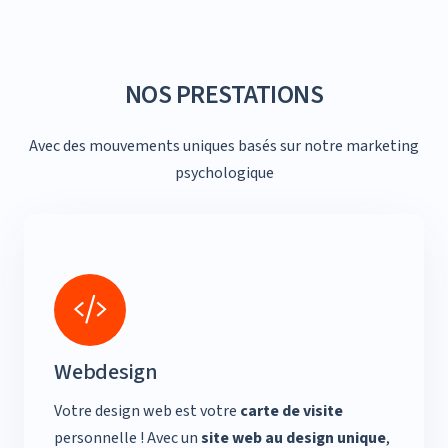
NOS PRESTATIONS
Avec des mouvements uniques basés sur notre marketing
psychologique
Webdesign
Votre design web est votre
carte de visite
personnelle ! Avec un
site web au design unique
,