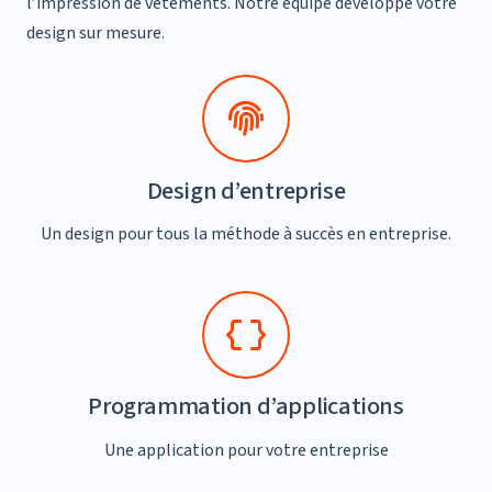
l’impression de vêtements. Notre équipe développe votre
design sur mesure.
Design d’entreprise
Un design pour tous la méthode à succès en entreprise.
Programmation d’applications
Une application pour votre entreprise