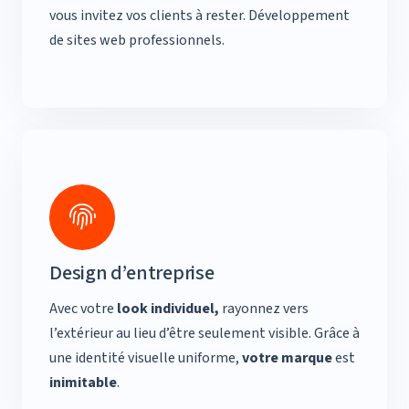
vous invitez vos clients à rester. Développement
de sites web professionnels.
Design d’entreprise
Avec votre
look individuel,
rayonnez vers
l’extérieur au lieu d’être seulement visible. Grâce à
une identité visuelle uniforme,
votre
marque
est
inimitable
.