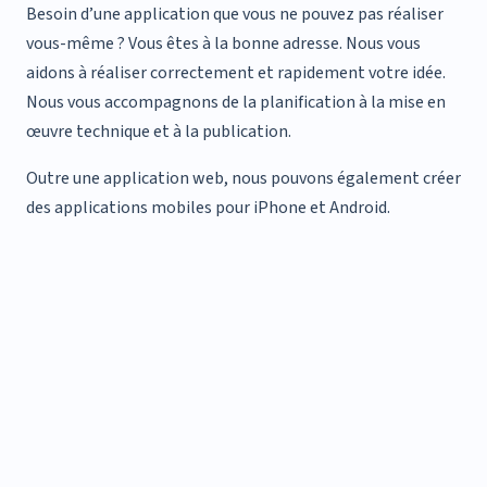
Besoin d’une application que vous ne pouvez pas réaliser
vous-même ? Vous êtes à la bonne adresse. Nous vous
aidons à réaliser correctement et rapidement votre idée.
Nous vous accompagnons de la planification à la mise en
œuvre technique et à la publication.
Outre une application web, nous pouvons également créer
des applications mobiles pour iPhone et Android.