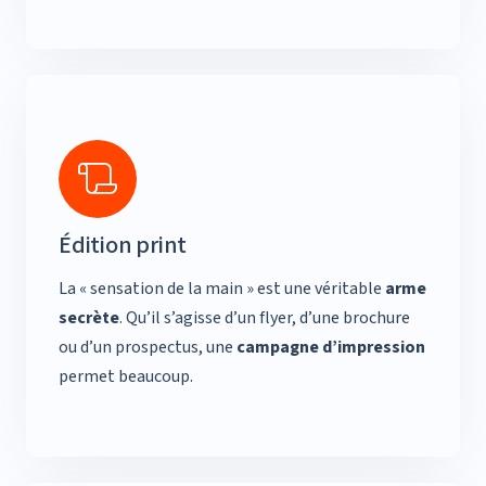
Édition print
La « sensation de la main » est une véritable
arme
secrète
. Qu’il s’agisse d’un flyer, d’une brochure
ou d’un prospectus, une
campagne d’impression
permet beaucoup.