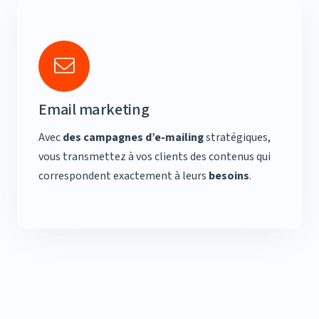
Email marketing
Avec
des campagnes d’e-mailing
stratégiques,
vous transmettez à vos clients des contenus qui
correspondent exactement à leurs
besoins
.