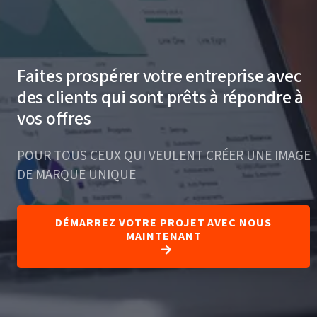
Faites prospérer votre entreprise avec
des clients qui sont prêts à répondre à
vos offres
POUR TOUS CEUX QUI VEULENT CRÉER UNE IMAGE
DE MARQUE UNIQUE
DÉMARREZ VOTRE PROJET AVEC NOUS
MAINTENANT