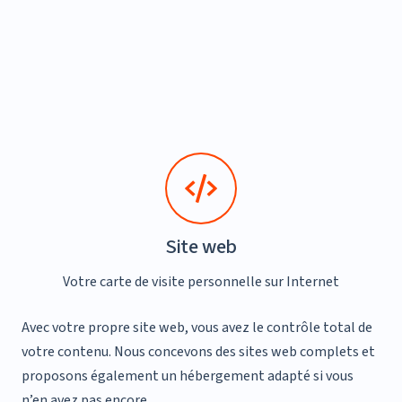
Site web
Votre carte de visite personnelle sur Internet
Avec votre propre site web, vous avez le contrôle total de
votre contenu. Nous concevons des sites web complets et
proposons également un hébergement adapté si vous
n’en avez pas encore.