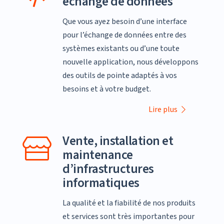
échange de données
Que vous ayez besoin d’une interface
pour l’échange de données entre des
systèmes existants ou d’une toute
nouvelle application, nous développons
des outils de pointe adaptés à vos
besoins et à votre budget.
Lire plus
Vente, installation et
maintenance
d’infrastructures
informatiques
La qualité et la fiabilité de nos produits
et services sont très importantes pour