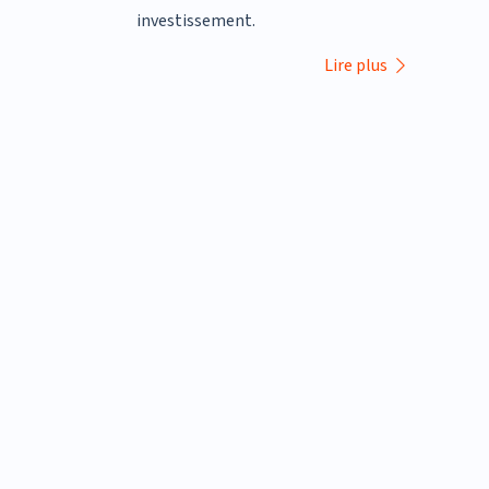
investissement.
Lire plus