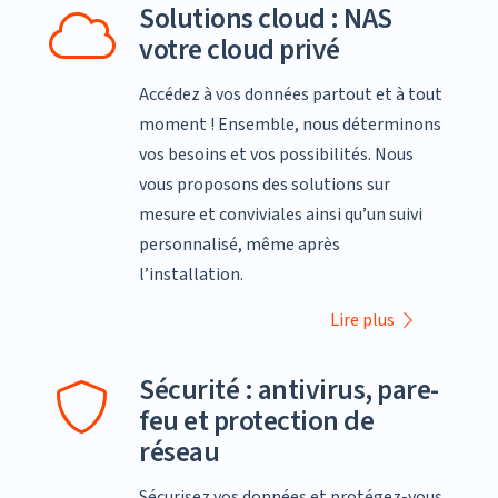
Solutions cloud : NAS
votre cloud privé
Accédez à vos données partout et à tout
moment ! Ensemble, nous déterminons
vos besoins et vos possibilités. Nous
vous proposons des solutions sur
mesure et conviviales ainsi qu’un suivi
personnalisé, même après
l’installation.
Lire plus
Sécurité : antivirus, pare-
feu et protection de
réseau
Sécurisez vos données et protégez-vous