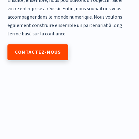
Ensuite, ensemble, nous poursuivons un objectif : aider
votre entreprise à réussir. Enfin, nous souhaitons vous
accompagner dans le monde numérique. Nous voulons
également construire ensemble un partenariat à long
terme basé sur la confiance.
CONTACTEZ-NOUS