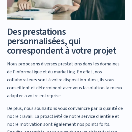
Des prestations
personnalisées, qui
correspondent à votre projet
Nous proposons diverses prestations dans les domaines
de l’informatique et du marketing. En effet, nos
collaborateurs sont à votre disposition. Ainsi, ils vous
conseillent et déterminent avec vous la solution la mieux
adaptée à votre entreprise.
De plus, nous souhaitons vous convaincre par la qualité de
notre travail. La proactivité de notre service clientèle et
notre motivation sont également nos points forts.