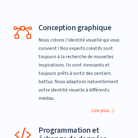
Conception graphique
Nous créons l’identité visuelle qui vous
convient ! Nos experts créatifs sont
toujours à la recherche de nouvelles
inspirations. Ils sont innovants et
toujours prêts à sortir des sentiers
battus. Nous adaptons naturellement
votre identité visuelle à différents
médias.
Lire plus
Programmation et