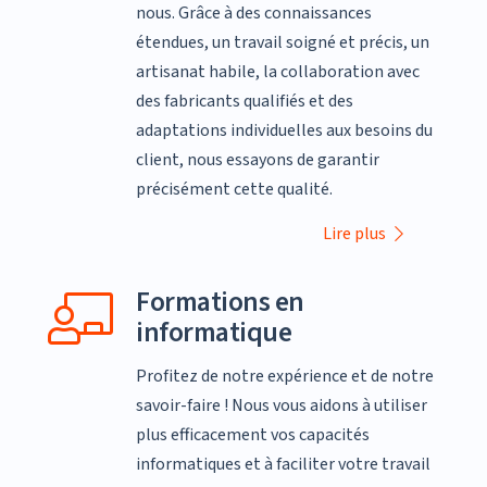
nous. Grâce à des connaissances
étendues, un travail soigné et précis, un
artisanat habile, la collaboration avec
des fabricants qualifiés et des
adaptations individuelles aux besoins du
client, nous essayons de garantir
précisément cette qualité.
Lire plus
Formations en
informatique
Profitez de notre expérience et de notre
savoir-faire ! Nous vous aidons à utiliser
plus efficacement vos capacités
informatiques et à faciliter votre travail