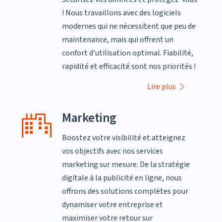
! Nous travaillons avec des logiciels
modernes qui ne nécessitent que peu de
maintenance, mais qui offrent un
confort d’utilisation optimal. Fiabilité,
rapidité et efficacité sont nos priorités !
Lire plus
Marketing
Boostez votre visibilité et atteignez
vos objectifs avec nos services
marketing sur mesure. De la stratégie
digitale à la publicité en ligne, nous
offrons des solutions complètes pour
dynamiser votre entreprise et
maximiser votre retour sur