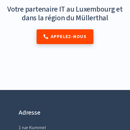
Votre partenaire IT au Luxembourg et
dans la région du Müllerthal
APPELEZ-NOUS
Adresse
1 rue Kummel