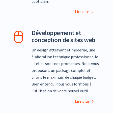
quotidien.
Lire plus
Développement et
conception de sites web
Un design attrayant et moderne, une
élaboration technique professionnelle
– telles sont nos promesses. Nous vous
proposons un package complet et
tirons le maximum de chaque budget.
Bien entendu, nous vous formons à
l’utilisation de votre nouvel outil.
Lire plus