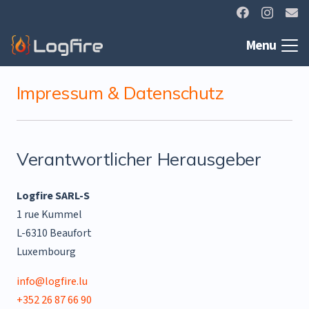
Menu
Impressum & Datenschutz
Verantwortlicher Herausgeber
Logfire SARL-S
1 rue Kummel
L-6310 Beaufort
Luxembourg
info@logfire.lu
+352 26 87 66 90