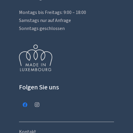
Montags bis Freitags: 9:00 – 18:00
Samstags nur auf Anfrage
Sonntags geschlossen
Folgen Sie uns
Kontakt