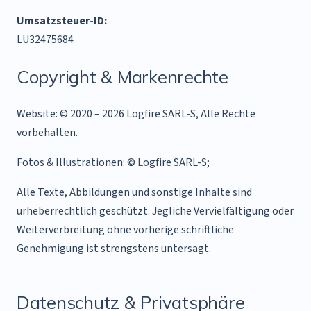
Umsatzsteuer-ID:
LU32475684
Copyright & Markenrechte
Website: © 2020 – 2026 Logfire SARL-S, Alle Rechte
vorbehalten.
Fotos & Illustrationen: © Logfire SARL-S;
Alle Texte, Abbildungen und sonstige Inhalte sind
urheberrechtlich geschützt. Jegliche Vervielfältigung oder
Weiterverbreitung ohne vorherige schriftliche
Genehmigung ist strengstens untersagt.
Datenschutz & Privatsphäre