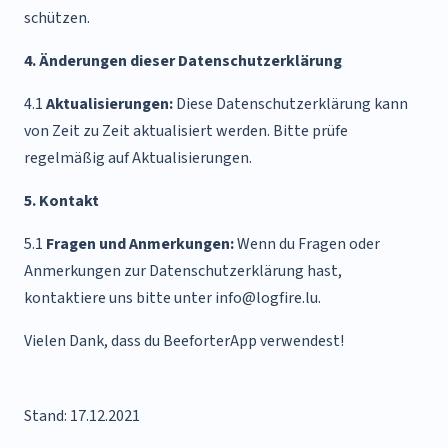
schützen.
4. Änderungen dieser Datenschutzerklärung
4.1
Aktualisierungen:
Diese Datenschutzerklärung kann
von Zeit zu Zeit aktualisiert werden. Bitte prüfe
regelmäßig auf Aktualisierungen.
5. Kontakt
5.1
Fragen und Anmerkungen:
Wenn du Fragen oder
Anmerkungen zur Datenschutzerklärung hast,
kontaktiere uns bitte unter info@logfire.lu.
Vielen Dank, dass du BeeforterApp verwendest!
Stand: 17.12.2021