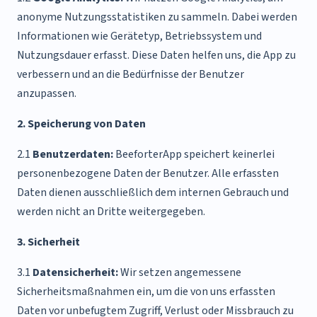
anonyme Nutzungsstatistiken zu sammeln. Dabei werden
Informationen wie Gerätetyp, Betriebssystem und
Nutzungsdauer erfasst. Diese Daten helfen uns, die App zu
verbessern und an die Bedürfnisse der Benutzer
anzupassen.
2. Speicherung von Daten
2.1
Benutzerdaten:
BeeforterApp speichert keinerlei
personenbezogene Daten der Benutzer. Alle erfassten
Daten dienen ausschließlich dem internen Gebrauch und
werden nicht an Dritte weitergegeben.
3. Sicherheit
3.1
Datensicherheit:
Wir setzen angemessene
Sicherheitsmaßnahmen ein, um die von uns erfassten
Daten vor unbefugtem Zugriff, Verlust oder Missbrauch zu