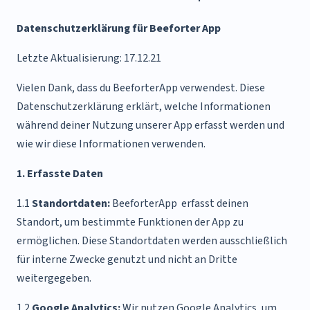
Datenschutzerklärung für Beeforter App
Letzte Aktualisierung: 17.12.21
Vielen Dank, dass du BeeforterApp verwendest. Diese
Datenschutzerklärung erklärt, welche Informationen
während deiner Nutzung unserer App erfasst werden und
wie wir diese Informationen verwenden.
1. Erfasste Daten
1.1
Standortdaten:
BeeforterApp erfasst deinen
Standort, um bestimmte Funktionen der App zu
ermöglichen. Diese Standortdaten werden ausschließlich
für interne Zwecke genutzt und nicht an Dritte
weitergegeben.
1.2
Google Analytics:
Wir nutzen Google Analytics, um