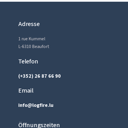
Adresse
1 rue Kummel
L-6310 Beaufort
Telefon
(+352) 26 87 66 90
Email
info@logfire.lu
Öffnungszeiten