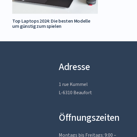
Top Laptops 2024: Die besten Modelle
um günstig zum spielen
Adresse
1 rue Kummel
L-6310 Beaufort
Öffnungszeiten
Montags bis Freitags: 9:00 –